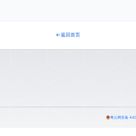
返回首页
粤公网安备 440