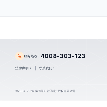
4008-303-123
服务热线：
|
法律声明
联系我们
©2004-2026 版权所有 彩讯科技股份有限公司