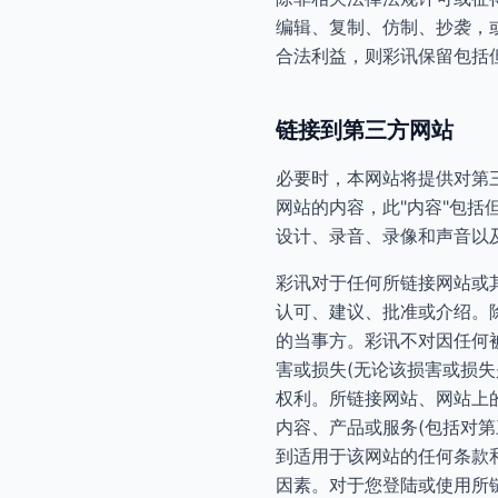
编辑、复制、仿制、抄袭，
合法利益，则彩讯保留包括
链接到第三方网站
必要时，本网站将提供对第
网站的内容，此"内容"包
设计、录音、录像和声音以
彩讯对于任何所链接网站或
认可、建议、批准或介绍。
的当事方。彩讯不对因任何
害或损失(无论该损害或损
权利。所链接网站、网站上
内容、产品或服务(包括对
到适用于该网站的任何条款
因素。对于您登陆或使用所