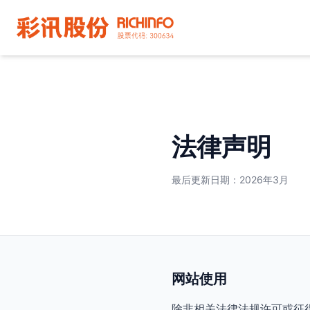
法律声明
最后更新日期：2026年3月
网站使用
除非相关法律法规许可或征