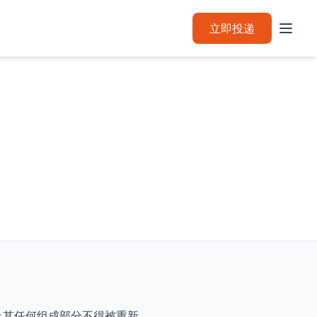
立即投递
及其任何组成部分不得被重新