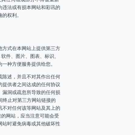
为违法或有损本网站和彩讯的
施的权利。
他方式在本网站上提供第三方
、软件、图片、图表、标识、
为一种方便服务提供给您。
或陈述，并且不对其作出任何
的提供者之间达成的任何协议
、漏洞或疏忽所导致的任何损
间终止对第三方网站链接的
讯不对任何该等网站及其上的
接的网站，应当注意可能会受
网站时避免病毒或其他破坏性