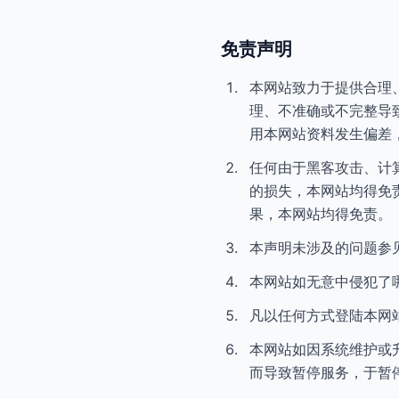
免责声明
本网站致力于提供合理
理、不准确或不完整导
用本网站资料发生偏差
任何由于黑客攻击、计
的损失，本网站均得免
果，本网站均得免责。
本声明未涉及的问题参
本网站如无意中侵犯了
凡以任何方式登陆本网
本网站如因系统维护或
而导致暂停服务，于暂