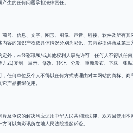
而产生的任何问题承担法律责任。
、商号、信息、文字、图形、图像、声音、链接、软件及所有其
述内容的知识产权依具体情况分别为彩讯、其内容提供商及第三
约定外，未经彩讯和/或其他权利人事先许可，任何人不得以任何
等方式)复制、展示、修改、转让、分发、重新发布、下载、张贴
可，任何单位及个人不得以任何方式或理由对本网站的商标、商
其它产品捆绑使用。
解释及争议的解决均应适用中华人民共和国法律。双方因使用本
一方可以向彩讯所在地人民法院提起诉讼。