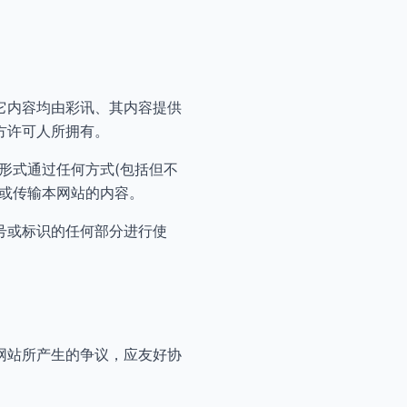
它内容均由彩讯、其内容提供
方许可人所拥有。
形式通过任何方式(包括但不
或传输本网站的内容。
号或标识的任何部分进行使
网站所产生的争议，应友好协