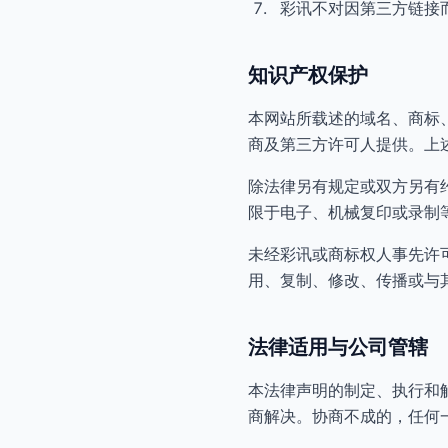
彩讯不对因第三方链接
知识产权保护
本网站所载述的域名、商标
商及第三方许可人提供。上
除法律另有规定或双方另有
限于电子、机械复印或录制
未经彩讯或商标权人事先许
用、复制、修改、传播或与
法律适用与公司管辖
本法律声明的制定、执行和
商解决。协商不成的，任何