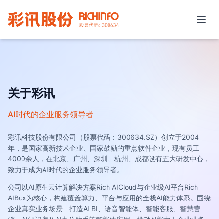
关于彩讯
AI时代的企业服务领导者
彩讯科技股份有限公司（股票代码：300634.SZ）创立于2004
年，是国家高新技术企业、国家鼓励的重点软件企业，现有员工
4000余人，在北京、广州、深圳、杭州、成都设有五大研发中心，
致力于成为AI时代的企业服务领导者。
公司以AI原生云计算解决方案Rich AICloud与企业级AI平台Rich
AIBox为核心，构建覆盖算力、平台与应用的全栈AI能力体系。围绕
企业真实业务场景，打造AI BI、语音智能体、智能客服、智慧营