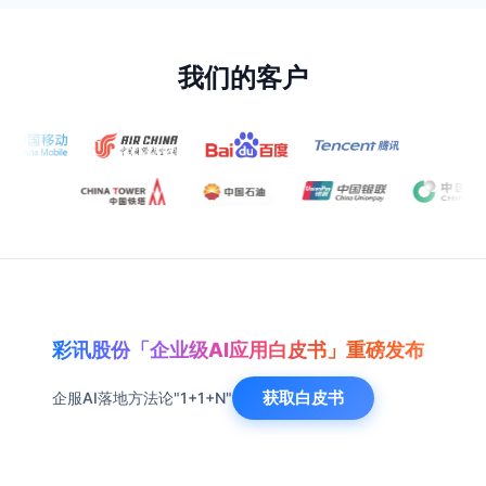
我们的客户
彩讯股份「企业级AI应用白皮书」重磅发布
获取白皮书
企服AI落地方法论"1+1+N"