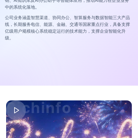
销、AI知识库及AI办公助手等智能体应用，推动AI能力在企业业务
中的系统化落地。
公司业务涵盖智慧渠道、协同办公、智算服务与数据智能三大产品
线，长期服务电信、能源、金融、交通等国家重点行业，具备支撑
亿级用户规模核心系统稳定运行的技术能力，支撑企业智能化升
级。
Richinfo