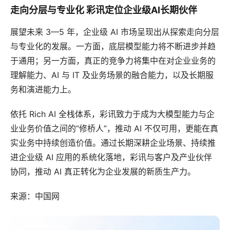
走向分层与专业化 彩讯定位企业级AI长期伙伴
展望未来 3—5 年，企业级 AI 市场呈现出从探索走向分层
与专业化的发展。一方面，底层模型能力将不断进步并趋
于通用；另一方面，真正的竞争力将集中在对企业业务的
理解能力、AI 与 IT 及业务场景的融合能力，以及长期服
务和演进能力上。
依托 Rich AI 全栈体系，彩讯致力于成为大模型能力与企
业业务价值之间的“修桥人”，推动 AI 不仅可用，更能在真
实业务中持续创造价值。通过长期深耕企业场景、持续推
进企业级 AI 应用的系统化落地，彩讯与客户及产业伙伴
协同，推动 AI 真正转化为企业发展的新质生产力。
来源：中国网