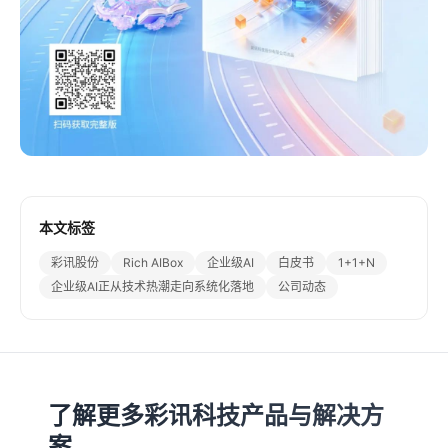
本文标签
彩讯股份
Rich AIBox
企业级AI
白皮书
1+1+N
企业级AI正从技术热潮走向系统化落地
公司动态
了解更多彩讯科技产品与解决方
案