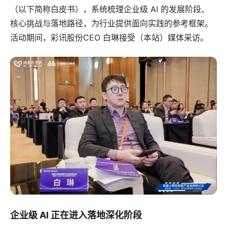
（以下简称白皮书），系统梳理企业级 AI 的发展阶段、
核心挑战与落地路径，为行业提供面向实践的参考框架。
活动期间，彩讯股份CEO 白琳接受（本站）媒体采访。
企业级 AI 正在进入落地深化阶段