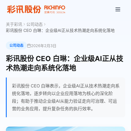
关于彩讯
公司动态
彩讯股份 CEO 白琳：企业级AI正从技术热潮走向系统化落地
2026年2月3日
公司动态
彩讯股份 CEO 白琳：企业级AI正从技
术热潮走向系统化落地
彩讯股份 CEO 白琳表示，企业级AI正从技术热潮走向系
统化落地，逐步转向以企业应用落地为核心的深化阶
段；有助于推动企业级AI从能力验证走向可治理、可运
营的业务应用，提升复杂任务的执行效率。