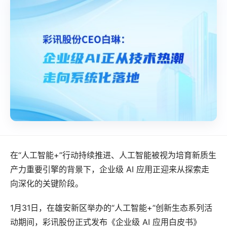
在“人工智能+”行动持续推进、人工智能被视为培育新质生
产力重要引擎的背景下，企业级 AI 应用正迎来从探索走
向深化的关键阶段。
1月31日，在雄安新区举办的“人工智能+”创新生态系列活
动期间，彩讯股份正式发布《企业级 AI 应用白皮书》