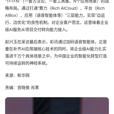
“1+1+N”（一套方法论、一套工具集、N个应用场景）的战
略布局。通过打通“算力（Rich AICloud）、平台（Rich
AIBox）、应用（语音智能体等）”三层能力，实现“边运
行、边优化”的良性机制。对企业客户而言，这意味着企业
级AI服务从项目交付转向能力接入。
赵兴玉在采访最后表示，彩讯通过加码语音智能体，正是
要在补齐AI应用端核心技术的同时，将企业级AI能力扎实
落进千万个具体场景之中，为中国企业的智能化转型打造
可持续运转的神经系统。
来源：新华网
责编：宫晓倩 肖寒