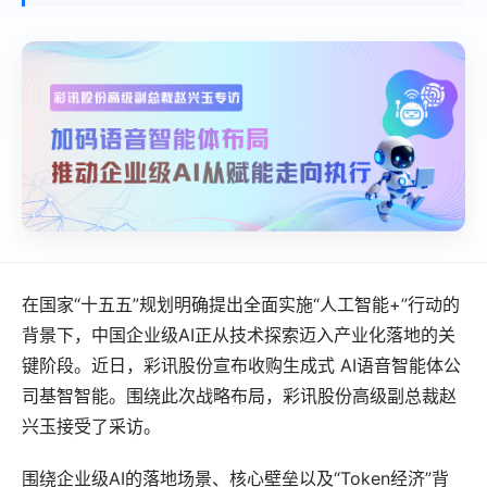
在国家“十五五”规划明确提出全面实施“人工智能+”行动的
背景下，中国企业级AI正从技术探索迈入产业化落地的关
键阶段。近日，彩讯股份宣布收购生成式 AI语音智能体公
司基智智能。围绕此次战略布局，彩讯股份高级副总裁赵
兴玉接受了采访。
围绕企业级AI的落地场景、核心壁垒以及“Token经济”背