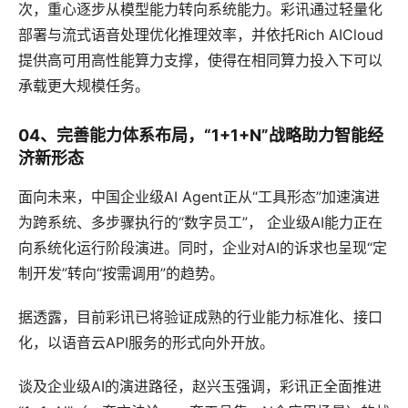
次，重心逐步从模型能力转向系统能力。彩讯通过轻量化
部署与流式语音处理优化推理效率，并依托Rich AICloud
提供高可用高性能算力支撑，使得在相同算力投入下可以
承载更大规模任务。
04、完善能力体系布局，“1+1+N”战略助力智能经
济新形态
面向未来，中国企业级AI Agent正从“工具形态”加速演进
为跨系统、多步骤执行的“数字员工”， 企业级AI能力正在
向系统化运行阶段演进。同时，企业对AI的诉求也呈现“定
制开发”转向“按需调用”的趋势。
据透露，目前彩讯已将验证成熟的行业能力标准化、接口
化，以语音云API服务的形式向外开放。
谈及企业级AI的演进路径，赵兴玉强调，彩讯正全面推进