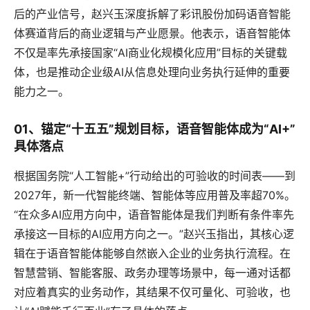
后的产业信号，赵兴玉深度拆解了彩讯股份加码语音智能
体赛道背后的商业逻辑与产业愿景。他表示，语音智能体
不仅是率先承接国家“AI商业化规模化应用”目标的关键载
体，也是推动企业级AI从信息处理向业务执行延伸的重要
能力之一。
01、锚定“十五五”规划目标，语音智能体成为“AI+”
具体落点
根据国务院“人工智能+”行动给出的可验收的时间表——到
2027年，新一代智能终端、智能体等应用普及率超70%。
“在众多AI应用方向中，语音智能体是我们判断有条件率先
承接这一目标的AI应用方向之一。”赵兴玉指出，其核心逻
辑在于语音智能体能够自然嵌入企业的业务执行流程。在
智慧营销、智能客服、政务办理等场景中，每一通对话都
对应着真实的业务动作，其结果不仅可量化、可验收，也