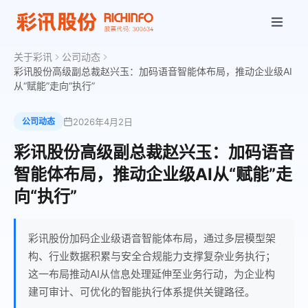
关于彩讯
公司动态
彩讯股份高级副总裁赵兴玉：加码语音智能体布局，推动企业级AI
从“赋能”走向“执行”
2026年4月2日
公司动态
彩讯股份高级副总裁赵兴玉：加码语音
智能体布局，推动企业级AI从“赋能”走
向“执行”
彩讯股份加码企业级语音智能体布局，通过多层模型架
构、行业数据积累与安全合规能力支撑复杂业务执行；
这一布局推动AI从信息处理延伸至业务行动，为企业构
建可审计、可优化的智能执行体系提供关键路径。