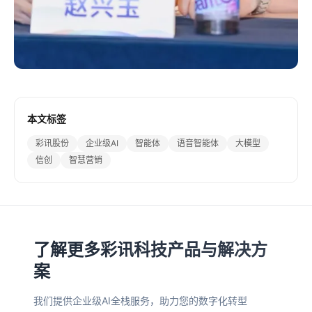
本文标签
彩讯股份
企业级AI
智能体
语音智能体
大模型
信创
智慧营销
了解更多彩讯科技产品与解决方
案
我们提供企业级AI全栈服务，助力您的数字化转型